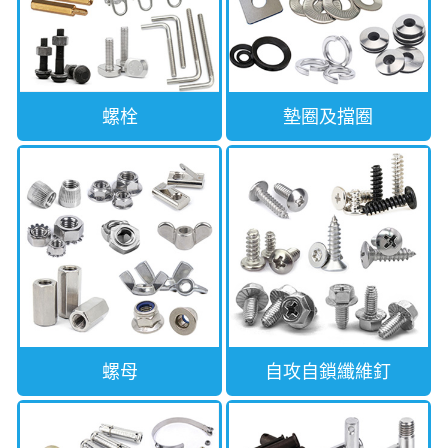
螺栓
墊圈及擋圈
螺母
自攻自鎖纖維釘