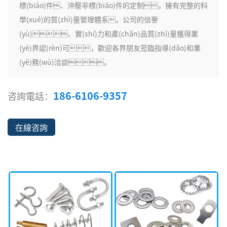
標(biāo)件、沖壓非標(biāo)件的定制。擁有完整的科
學(xué)的質(zhì)量管理體系。公司的信譽
(yù)、實(shí)力和產(chǎn)品質(zhì)量獲得業
(yè)界認(rèn)可，歡迎各界朋友蒞臨指導(dǎo)和業
(yè)務(wù)洽談。
186-6106-9357
咨詢電話：
在線咨詢