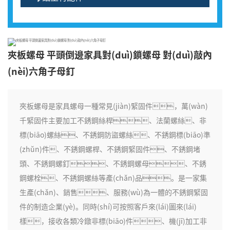
夾板螺母 平頭倒邊家具對(duì)鎖螺母 對(duì)敲內
(nèi)六角子母釘
夾板螺母是家具螺母一種常見(jiàn)緊固件，萬(wàn)
千緊固件主要加工不銹鋼絲桿、法蘭螺絲、非
標(biāo)螺絲、不銹鋼防盜螺絲、不銹鋼標(biāo)準
(zhǔn)件、不銹鋼螺桿、不銹鋼緊固件、不銹鋼堵
頭、不銹鋼螺釘、不銹鋼螺母、不銹
鋼螺栓、不銹鋼螺絲等產(chǎn)品。是一家集
生產(chǎn)、銷售、服務(wù)為一體的不銹鋼緊固
件的制造企業(yè)。同時(shí)可按照客戶來(lái)圖來(lái)
樣，接收各類冷鐓非標(biāo)件、機(jī)加工非