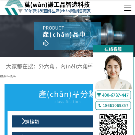
萬(wàn)謙工品智造科技
20年專注緊固件生產(chǎn)和銷售廠家
PRODUCT
產(chǎn)品中
心
搜
索
獲取報(bào)價(jià)
產(chǎn)品分類
classification
螺栓類