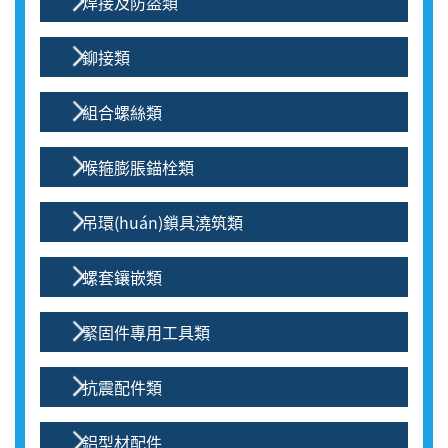
焊接及防盜類
鉚接類
組合螺絲類
喉箍膨脹錨栓類
吊環(huán)鎖具澆筑類
螺套鑲嵌類
緊固件專用工具類
抗震配件類
鋁型材配件